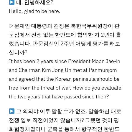
네, 안녕하세요?
Hello, glad to be here.
▷문재인 대통령과 김정은 북한국무위원장이 판
문점에서 전쟁 없는 한반도에 합의한 지 2년이 흘
렀습니다. 판문점선언 2주년 어떻게 평가를 해보
십니까?
It has been 2 years since President Moon Jae-in
and Chairman Kim Jong Un met at Panmunjom
and agreed that the Korean peninsula should be
free from the threat of war. How do you evaluate
the two years that have passed since then?
그 의의야 이루 말할 수가 없죠. 말씀하신 대로
전쟁 일보 직전이었지 않습니까? 그랬던 것이 평
화협정체결이나 군축을 통해서 항구적인 한반도