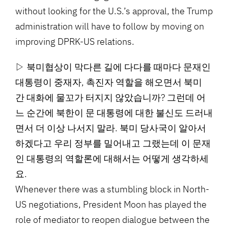
without looking for the U.S.’s approval, the Trump
administration will have to follow by moving on
improving DPRK-US relations.
▷ 북미협상이 막다른 길에 다다를 때마다 문재인
대통령이 중재자, 촉진자 역할을 해오면서 북미
간 대화에 물꼬가 터지지 않았습니까? 그런데 어
느 순간에 북한이 문 대통령에 대한 불신도 드러내
면서 더 이상 나서지 말라. 북미 당사국이 알아서
하겠다고 우리 정부를 밀어내고 그랬는데 이 문재
인 대통령의 역할론에 대해서는 어떻게 생각하세
요.
Whenever there was a stumbling block in North-
US negotiations, President Moon has played the
role of mediator to reopen dialogue between the