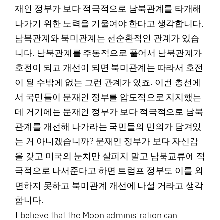
재인 정부가 보다 적극적으로 남북관계를 타개해
나가기 위한 노력을 기울여야 한다고 생각합니다.
남북관계와 북미관계는 선순환적인 관계가 있습
니다. 남북관계를 주동적으로 풀어서 남북관계가
호전이 되고 개선이 되면 북미관계는 따라서 호전
이 될 수밖에 없는 그런 관계가 있죠. 이번 총선에
서 국민들이 문재인 정부를 압도적으로 지지했는
데 거기에는 문재인 정부가 보다 적극적으로 남북
관계를 개선해 나가라는 국민들의 민의가 담겨있
는 거 아니겠습니까? 문재인 정부가 보다 자신감
을 갖고 미국의 눈치만 살피지 말고 남북교류에 적
극적으로 나서준다고 하면 트럼프 정부도 이를 외
면하지 못하고 북미관계 개선에 나설 거라고 생각
합니다.
I believe that the Moon administration can