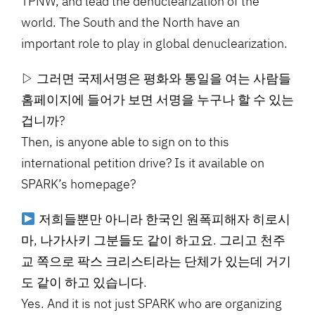
TPNW, and lead the denuclearization of the
world. The South and the North have an
important role to play in global denuclearization.
▷ 그러면 국제서명은 평화와 통일을 여는 사람들
홈페이지에 들어가 보면 서명을 누구나 할 수 있는
겁니까?
Then, is anyone able to sign on to this
international petition drive? Is it available on
SPARK’s homepage?
저희들뿐만 아니라 한국인 원폭피해자 히로시
마, 나가사키 그분들도 같이 하고요. 그리고 천주
교 쪽으로 팍스 크리스티라는 단체가 있는데 거기
도 같이 하고 있습니다.
Yes. And it is not just SPARK who are organizing