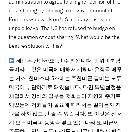
administration to agree to a higher portion of the
cost sharing by placing a massive amount of
Koreans who work on U.S. military bases on
unpaid leave. The US has refused to budge on
the question of cost sharing. What would be the
best resolution to this?
해법은 간단하죠. 안 주면 됩니다. 방위비분담
금이라는 것은 미국에 대해서 시혜나 온정을 베푸
는 거죠. 한미소파 5조에는 주한미군 경비는 모두
미국이 부담하기로 돼있습니다. 다만 특별협정을
체결해서 경비의 일부를 저희들이 지원해 주기로
돼있는데 저희들이 필요에 따라서는 얼마든지 지
원을 하지 않고 안 줄 수 있습니다. 또 이것은 전 세
계 모든 미국과 동맹을 맺고 있는 나라 또 미군이
주둔하고 있는 모든 나라들도 미국에 대해서 방위