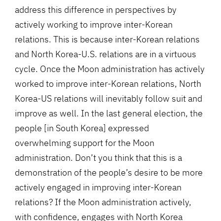
address this difference in perspectives by
actively working to improve inter-Korean
relations. This is because inter-Korean relations
and North Korea-U.S. relations are in a virtuous
cycle. Once the Moon administration has actively
worked to improve inter-Korean relations, North
Korea-US relations will inevitably follow suit and
improve as well. In the last general election, the
people [in South Korea] expressed
overwhelming support for the Moon
administration. Don’t you think that this is a
demonstration of the people’s desire to be more
actively engaged in improving inter-Korean
relations? If the Moon administration actively,
with confidence, engages with North Korea