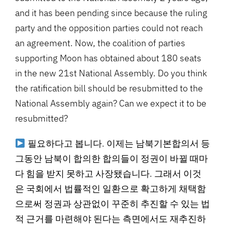
and it has been pending since because the ruling
party and the opposition parties could not reach
an agreement. Now, the coalition of parties
supporting Moon has obtained about 180 seats
in the new 21st National Assembly. Do you think
the ratification bill should be resubmitted to the
National Assembly again? Can we expect it to be
resubmitted?
필요하다고 봅니다. 이제는 남북기본합의서 등
그동안 남북이 합의한 합의들이 정권이 바뀔 때마
다 힘을 받지 못하고 사장됐습니다. 그래서 이것
은 국회에서 법률적인 일환으로 확고하게 채택함
으로써 정권과 상관없이 꾸준히 추진할 수 있는 법
적 근거를 마련해야 된다는 측면에서도 재추진하