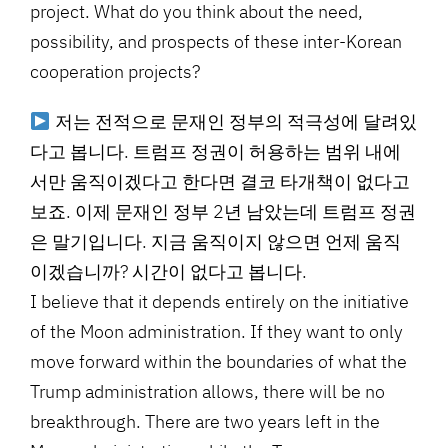
project. What do you think about the need,
possibility, and prospects of these inter-Korean
cooperation projects?
저는 전적으로 문재인 정부의 적극성에 달려있
다고 봅니다. 트럼프 정권이 허용하는 범위 내에
서만 움직이겠다고 한다면 결코 타개책이 없다고
보죠. 이제 문재인 정부 2년 남았는데 트럼프 정권
은 말기입니다. 지금 움직이지 않으면 언제 움직
이겠습니까? 시간이 없다고 봅니다.
I believe that it depends entirely on the initiative
of the Moon administration. If they want to only
move forward within the boundaries of what the
Trump administration allows, there will be no
breakthrough. There are two years left in the