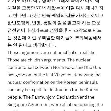
기기도 하죠. 핵무장하고 그래서 북미가 다시 핵
대결을 그동안 70년 해왔는데 이걸 다시 해나가자
고 한다면 그것은 민족 궤멸의 길을 가자는 것이고
한반도평화, 번영, 통일의 길을 열고자 하는 판문
점선언이나 싱가포르 성명을 휴지 조각으로 만드
는 것인데 이런 무책임한 얘기들에 부화뇌동해서
는 안 된다고 생각합니다.
Those arguments are not practical or realistic.
Those are childish arguments. The nuclear
confrontation between North Korea and the U.S.
has gone on for the last 70 years. Renewing the
nuclear confrontation on the Korean peninsula
can only be a path to destruction for the Korean
people. The Panmunjom Declaration and the
Singapore Agreement were all about opening the