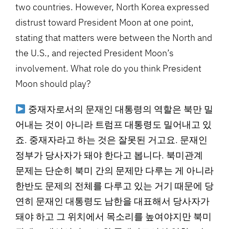
two countries. However, North Korea expressed
distrust toward President Moon at one point,
stating that matters were between the North and
the U.S., and rejected President Moon’s
involvement. What role do you think President
Moon should play?
중재자로서의 문재인 대통령의 역할은 북만 밀
어내는 것이 아니라 트럼프 대통령도 밀어내고 있
죠. 중재자라고 하는 것은 잘못된 거고요. 문재인
정부가 당사자가 돼야 한다고 봅니다. 북미관계
문제는 단순히 북미 간의 문제만 다루는 게 아니라
한반도 문제의 전체를 다루고 있는 거기 때문에 당
연히 문재인 대통령도 남한을 대표해서 당사자가
돼야 하고 그 위치에서 목소리를 높여야지만 북미