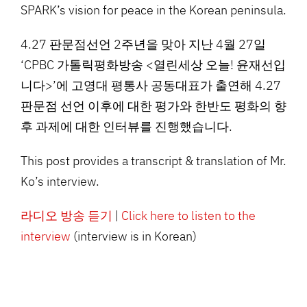
SPARK’s vision for peace in the Korean peninsula.
4.27 판문점선언 2주년을 맞아 지난 4월 27일
‘CPBC 가톨릭평화방송 <열린세상 오늘! 윤재선입
니다>’에 고영대 평통사 공동대표가 출연해 4.27
판문점 선언 이후에 대한 평가와 한반도 평화의 향
후 과제에 대한 인터뷰를 진행했습니다.
This post provides a transcript & translation of Mr.
Ko’s interview.
라디오 방송 듣기
|
Click here to listen to the
interview
(interview is in Korean)