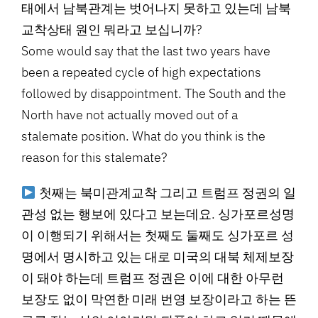
태에서 남북관계는 벗어나지 못하고 있는데 남북
교착상태 원인 뭐라고 보십니까?
Some would say that the last two years have
been a repeated cycle of high expectations
followed by disappointment. The South and the
North have not actually moved out of a
stalemate position. What do you think is the
reason for this stalemate?
첫째는 북미관계교착 그리고 트럼프 정권의 일
관성 없는 행보에 있다고 보는데요. 싱가포르성명
이 이행되기 위해서는 첫째도 둘째도 싱가포르 성
명에서 명시하고 있는 대로 미국의 대북 체제보장
이 돼야 하는데 트럼프 정권은 이에 대한 아무런
보장도 없이 막연한 미래 번영 보장이라고 하는 뜬