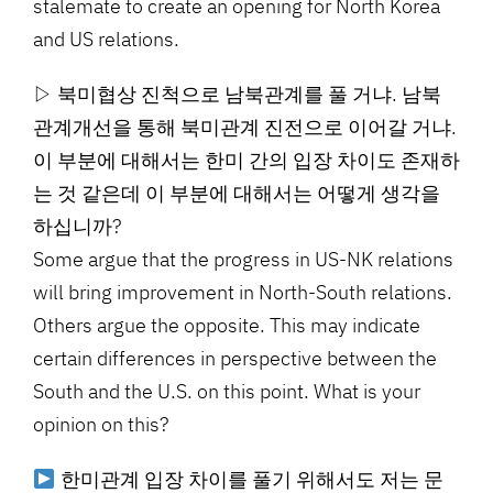
stalemate to create an opening for North Korea
and US relations.
▷ 북미협상 진척으로 남북관계를 풀 거냐. 남북
관계개선을 통해 북미관계 진전으로 이어갈 거냐.
이 부분에 대해서는 한미 간의 입장 차이도 존재하
는 것 같은데 이 부분에 대해서는 어떻게 생각을
하십니까?
Some argue that the progress in US-NK relations
will bring improvement in North-South relations.
Others argue the opposite. This may indicate
certain differences in perspective between the
South and the U.S. on this point. What is your
opinion on this?
한미관계 입장 차이를 풀기 위해서도 저는 문