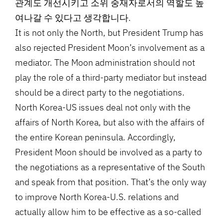
관계도 개선시키고 소위 중재자로서의 역할도 높
여나갈 수 있다고 생각합니다.
It is not only the North, but President Trump has
also rejected President Moon’s involvement as a
mediator. The Moon administration should not
play the role of a third-party mediator but instead
should be a direct party to the negotiations.
North Korea-US issues deal not only with the
affairs of North Korea, but also with the affairs of
the entire Korean peninsula. Accordingly,
President Moon should be involved as a party to
the negotiations as a representative of the South
and speak from that position. That’s the only way
to improve North Korea-U.S. relations and
actually allow him to be effective as a so-called