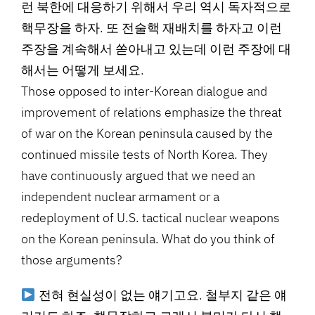
런 북한에 대응하기 위해서 우리 역시 독자적으로
핵무장을 하자. 또 전술핵 재배치를 하자고 이런
주장을 계속해서 쏟아내고 있는데 이런 주장에 대
해서는 어떻게 보세요.
Those opposed to inter-Korean dialogue and
improvement of relations emphasize the threat
of war on the Korean peninsula caused by the
continued missile tests of North Korea. They
have continuously argued that we need an
independent nuclear armament or a
redeployment of U.S. tactical nuclear weapons
on the Korean peninsula. What do you think of
those arguments?
전혀 현실성이 없는 얘기고요. 철부지 같은 얘