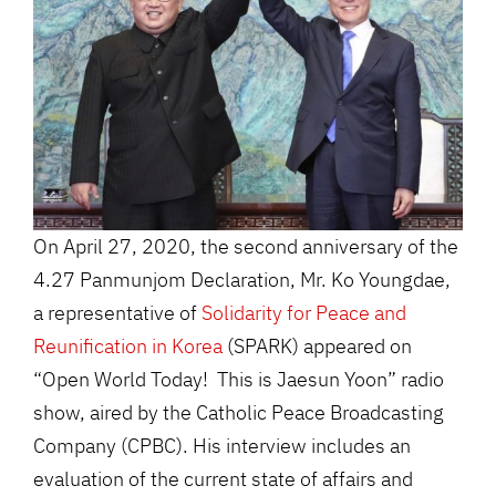
On April 27, 2020, the second anniversary of the
4.27 Panmunjom Declaration, Mr. Ko Youngdae,
a representative of
Solidarity for Peace and
Reunification in Korea
(SPARK) appeared on
“Open World Today! This is Jaesun Yoon” radio
show, aired by the Catholic Peace Broadcasting
Company (CPBC). His interview includes an
evaluation of the current state of affairs and