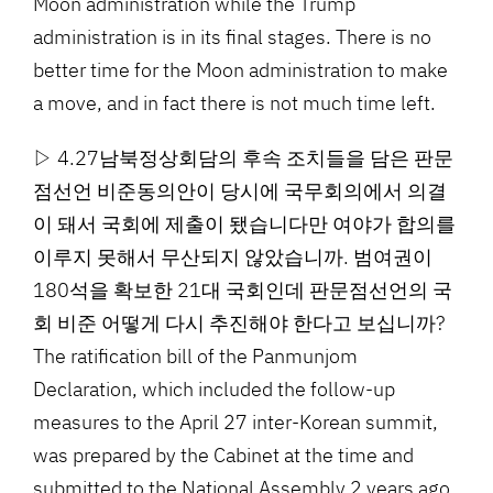
Moon administration while the Trump
administration is in its final stages. There is no
better time for the Moon administration to make
a move, and in fact there is not much time left.
▷ 4.27남북정상회담의 후속 조치들을 담은 판문
점선언 비준동의안이 당시에 국무회의에서 의결
이 돼서 국회에 제출이 됐습니다만 여야가 합의를
이루지 못해서 무산되지 않았습니까. 범여권이
180석을 확보한 21대 국회인데 판문점선언의 국
회 비준 어떻게 다시 추진해야 한다고 보십니까?
The ratification bill of the Panmunjom
Declaration, which included the follow-up
measures to the April 27 inter-Korean summit,
was prepared by the Cabinet at the time and
submitted to the National Assembly 2 years ago,