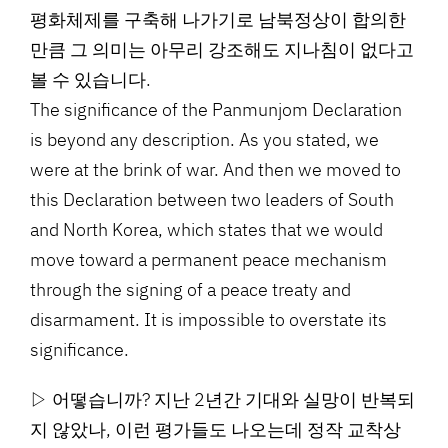
평화체제를 구축해 나가기로 남북정상이 합의한
만큼 그 의미는 아무리 강조해도 지나침이 없다고
볼 수 있습니다.
The significance of the Panmunjom Declaration
is beyond any description. As you stated, we
were at the brink of war. And then we moved to
this Declaration between two leaders of South
and North Korea, which states that we would
move toward a permanent peace mechanism
through the signing of a peace treaty and
disarmament. It is impossible to overstate its
significance.
▷ 어떻습니까? 지난 2년간 기대와 실망이 반복되
지 않았나, 이런 평가들도 나오는데 정작 교착상