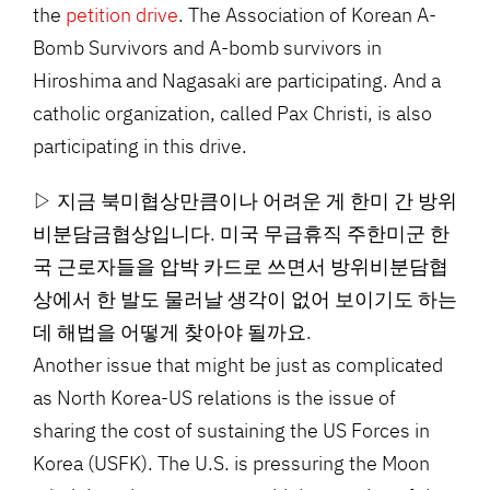
the
petition drive
. The Association of Korean A-
Bomb Survivors and A-bomb survivors in
Hiroshima and Nagasaki are participating. And a
catholic organization, called Pax Christi, is also
participating in this drive.
▷ 지금 북미협상만큼이나 어려운 게 한미 간 방위
비분담금협상입니다. 미국 무급휴직 주한미군 한
국 근로자들을 압박 카드로 쓰면서 방위비분담협
상에서 한 발도 물러날 생각이 없어 보이기도 하는
데 해법을 어떻게 찾아야 될까요.
Another issue that might be just as complicated
as North Korea-US relations is the issue of
sharing the cost of sustaining the US Forces in
Korea (USFK). The U.S. is pressuring the Moon