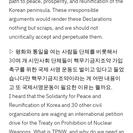
path to peace, prosperity, and reunification of the
Korean peninsula. These irresponsible
arguments would render these Declarations
nothing but scraps, and we should not
uncritically accept and perpetuate them.
▷ 평화와 통일을 여는 사람들 단체를 비롯해서
30여 개 시민사회 단체들이 핵무기금지조약 가입
촉구를 위한 국제 서명 운동도 벌이고 있다고 들었
습니다만 핵무기금지조약이라는 게 어떤 내용이
고 또 국제서명운동이 필요한 이유는 뭘까요.
I heard that the Solidarity for Peace and
Reunification of Korea and 30 other civil
organizations are waging an international petition
drive for the Treaty on Prohibition of Nuclear
Weapons. What is TPNW, and why do we need an