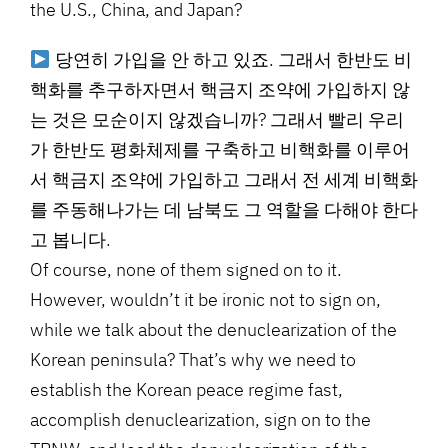
the U.S., China, and Japan?
당연히 가입을 안 하고 있죠. 그래서 한반도 비
핵화를 추구하자면서 핵금지 조약에 가입하지 않
는 것은 모순이지 않겠습니까? 그래서 빨리 우리
가 한반도 평화체제를 구축하고 비핵화를 이루어
서 핵금지 조약에 가입하고 그래서 전 세계 비핵화
를 주동해나가는 데 남북도 그 역할을 다해야 한다
고 봅니다.
Of course, none of them signed on to it.
However, wouldn’t it be ironic not to sign on,
while we talk about the denuclearization of the
Korean peninsula? That’s why we need to
establish the Korean peace regime fast,
accomplish denuclearization, sign on to the