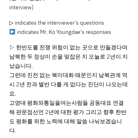
interview]
▷ indicates the interviewer’s questions
indicates Mr. Ko Youngdae’s responses
▷ 한반도를 전쟁 위험이 없는 곳으로 만들겠다며
남북한 두 정상이 손을 맞잡은 지 오늘로 2년이 지
났습니다.
그런데 진전 없는 북미대화 때문인지 남북관계 역
시 2년 전과 별반 다를 게 없다는 진단이 나오는데
요.
고영대 평화와통일을여는사람들 공동대표 연결
해 판문점선언 2년에 대한 평가 그리고 향후 한반
도 평화를 위한 노력에 대해 말씀 나눠보겠습니
다.